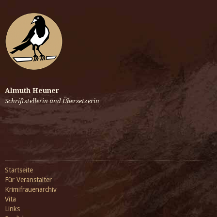
Almuth Heuner
Schriftstellerin und Übersetzerin
Startseite
Für Veranstalter
Krimifrauenarchiv
Vita
Links