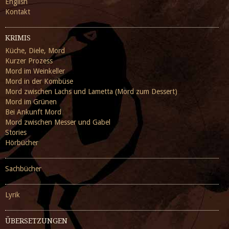
English
Kontakt
KRIMIS
Küche, Diele, Mord
Kurzer Prozess
Mord im Weinkeller
Mord in der Kombüse
Mord zwischen Lachs und Lametta (Mord zum Dessert)
Mord im Grünen
Bei Ankunft Mord
Mord zwischen Messer und Gabel
Stories
Hörbücher
Sachbücher
Lyrik
ÜBERSETZUNGEN