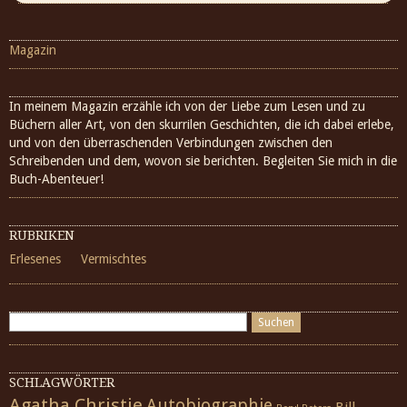
Magazin
In meinem Magazin erzähle ich von der Liebe zum Lesen und zu
Büchern aller Art, von den skurrilen Geschichten, die ich dabei erlebe,
und von den überraschenden Verbindungen zwischen den
Schreibenden und dem, wovon sie berichten. Begleiten Sie mich in die
Buch-Abenteuer!
RUBRIKEN
Erlesenes
Vermischtes
SCHLAGWÖRTER
Agatha Christie
Autobiographie