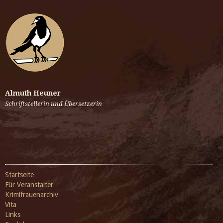
Almuth Heuner
Schriftstellerin und Übersetzerin
Startseite
Für Veranstalter
Krimifrauenarchiv
Vita
Links