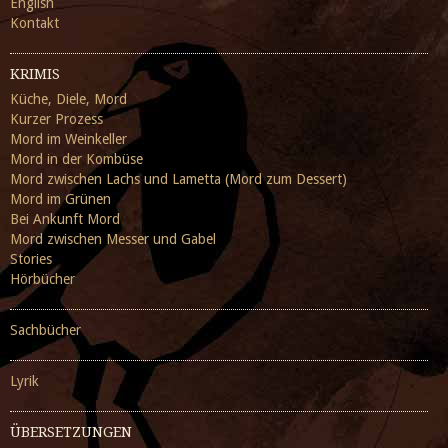
English
Kontakt
KRIMIS
Küche, Diele, Mord
Kurzer Prozess
Mord im Weinkeller
Mord in der Kombüse
Mord zwischen Lachs und Lametta (Mord zum Dessert)
Mord im Grünen
Bei Ankunft Mord
Mord zwischen Messer und Gabel
Stories
Hörbücher
Sachbücher
Lyrik
ÜBERSETZUNGEN