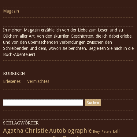
Magazin
In meinem Magazin erzähle ich von der Liebe zum Lesen und zu
Büchern aller Art, von den skurrilen Geschichten, die ich dabei erlebe,
und von den überraschenden Verbindungen zwischen den
Schreibenden und dem, wovon sie berichten. Begleiten Sie mich in die
Buch-Abenteuer!
RUBRIKEN
Erlesenes
Vermischtes
SCHLAGWÖRTER
Agatha Christie
Autobiographie
Bill
Beryl Peters