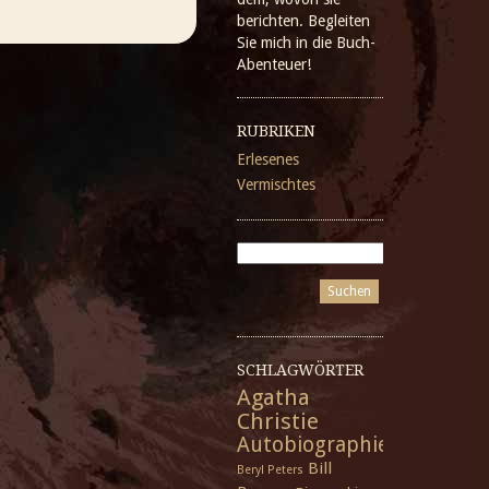
berichten. Begleiten
Sie mich in die Buch-
Abenteuer!
RUBRIKEN
Erlesenes
Vermischtes
SCHLAGWÖRTER
Agatha
Christie
Autobiographie
Bill
Beryl Peters