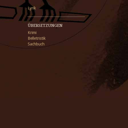
Lyrik
ÜBERSETZUNGEN
Krimi
Belletristik
Sachbuch