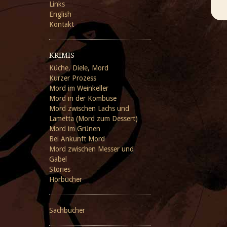
Links
English
Kontakt
KRIMIS
Küche, Diele, Mord
Kurzer Prozess
Mord im Weinkeller
Mord in der Kombüse
Mord zwischen Lachs und
Lametta (Mord zum Dessert)
Mord im Grünen
Bei Ankunft Mord
Mord zwischen Messer und
Gabel
Stories
Hörbücher
Sachbücher