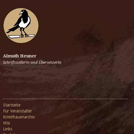
Almuth Heuner
Schriftstellerin und Übersetzerin
Startseite
Für Veranstalter
Krimifrauenarchiv
Vita
Links