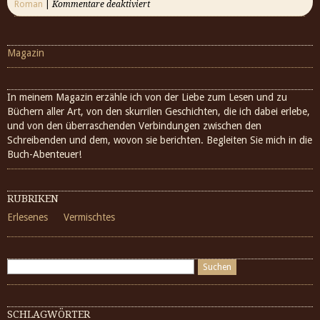
Roman
|
Kommentare deaktiviert
Magazin
In meinem Magazin erzähle ich von der Liebe zum Lesen und zu
Büchern aller Art, von den skurrilen Geschichten, die ich dabei erlebe,
und von den überraschenden Verbindungen zwischen den
Schreibenden und dem, wovon sie berichten. Begleiten Sie mich in die
Buch-Abenteuer!
RUBRIKEN
Erlesenes
Vermischtes
SCHLAGWÖRTER