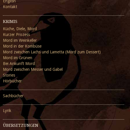
English
Kontakt
KRIMIS
Küche, Diele, Mord
Kurzer Prozess
Mord im Weinkeller
Mord in der Kombüse
Mord zwischen Lachs und Lametta (Mord zum Dessert)
Mord im Grünen
Bei Ankunft Mord
Mord zwischen Messer und Gabel
Stories
Hörbücher
Sachbücher
Lyrik
ÜBERSETZUNGEN